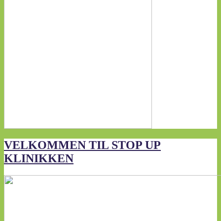
VELKOMMEN TIL STOP UP
KLINIKKEN